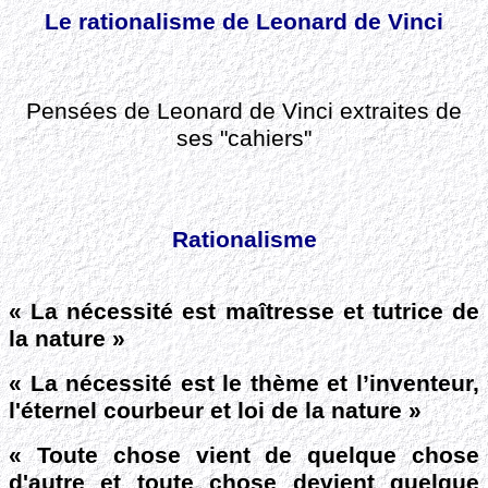
Le rationalisme de Leonard de Vinci
Pensées de Leonard de Vinci extraites de
ses "cahiers"
Rationalisme
« La nécessité est maîtresse et tutrice de
la nature »
« La nécessité est le thème et l’inventeur,
l'éternel courbeur et loi de la nature »
« Toute chose vient de quelque chose
d'autre et toute chose devient quelque