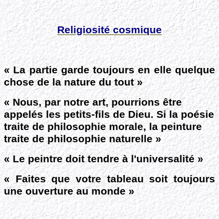
Religiosité cosmique
« La partie garde toujours en elle quelque
chose de la nature du tout »
«
Nous, par notre art, pourrions être
appelés les petits-fils de Dieu.
Si la poésie
traite de philosophie morale, la peinture
traite de philosophie naturelle »
« Le peintre doit tendre à l'universalité »
« Faites que votre tableau soit toujours
une ouverture au monde »