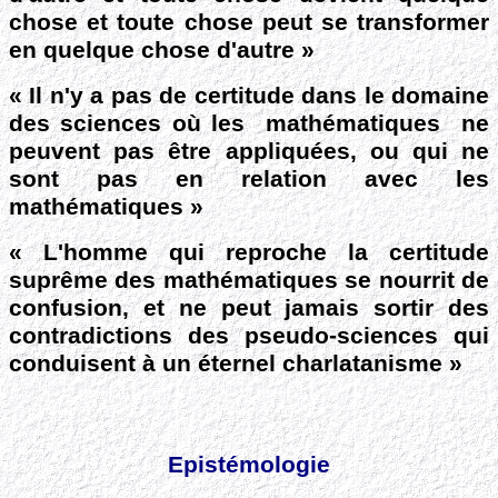
chose et toute chose peut se transformer
en quelque chose d'autre »
« Il n'y a pas de certitude dans le domaine
des sciences où les mathématiques ne
peuvent pas être appliquées, ou qui ne
sont pas en relation avec les
mathématiques »
« L'homme qui reproche la certitude
suprême des mathématiques se nourrit de
confusion, et ne peut jamais sortir des
contradictions des pseudo-sciences qui
conduisent à un éternel charlatanisme »
Epistémologie