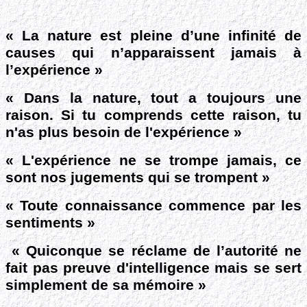
« La nature est pleine d’une infinité de
causes qui n’apparaissent jamais à
l’expérience »
« Dans la nature, tout a toujours une
raison. Si tu comprends cette raison, tu
n'as plus besoin de l'expérience
»
« L'expérience ne se trompe jamais, ce
sont nos jugements qui se trompent »
« Toute connaissance commence par les
sentiments »
« Quiconque se réclame de l’autorité ne
fait pas preuve d'intelligence mais se sert
simplement de sa mémoire »