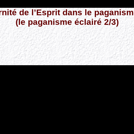
ernité de l’Esprit dans le paganis
(le paganisme éclairé 2/3)