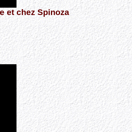
me et chez Spinoza