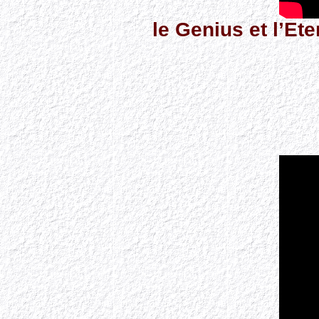
le Genius et l’Et