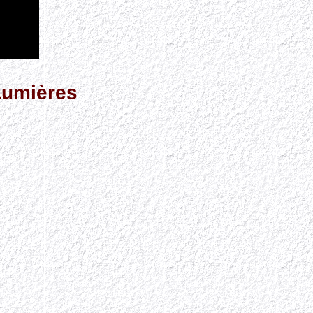
Lumières