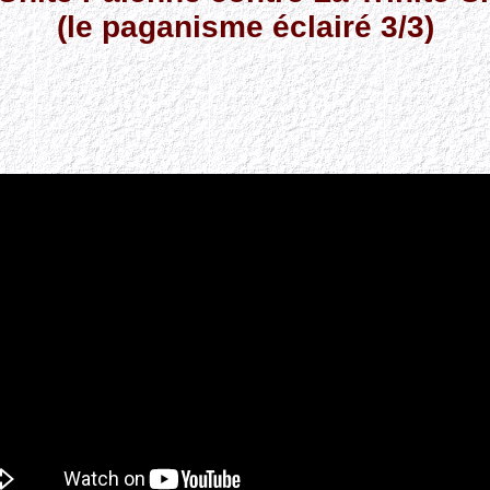
(le paganisme éclairé 3/3)