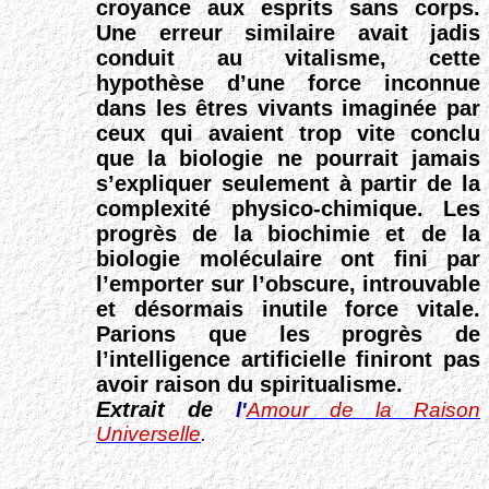
croyance aux esprits sans corps.
Une erreur similaire avait jadis
conduit au vitalisme, cette
hypothèse d’une force inconnue
dans les êtres vivants imaginée par
ceux qui avaient trop vite conclu
que la biologie ne pourrait jamais
s’expliquer seulement à partir de la
complexité physico-chimique. Les
progrès de la biochimie et de la
biologie moléculaire ont fini par
l’emporter sur l’obscure, introuvable
et désormais inutile force vitale.
Parions que les progrès de
l’intelligence artificielle finiront pas
avoir raison du spiritualisme.
Extrait de
l'
Amour de la Raison
Universelle
.