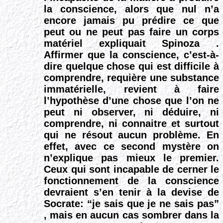
la conscience, alors que nul n’a
encore jamais pu prédire ce que
peut ou ne peut pas faire un corps
matériel expliquait Spinoza .
Affirmer que la conscience, c’est-à-
dire quelque chose qui est difficile à
comprendre, requière une substance
immatérielle, revient à faire
l’hypothèse d’une chose que l’on ne
peut ni observer, ni déduire, ni
comprendre, ni connaitre et surtout
qui ne résout aucun problème. En
effet, avec ce second mystère on
n’explique pas mieux le premier.
Ceux qui sont incapable de cerner le
fonctionnement de la conscience
devraient s’en tenir à la devise de
Socrate: “je sais que je ne sais pas”
, mais en aucun cas sombrer dans la