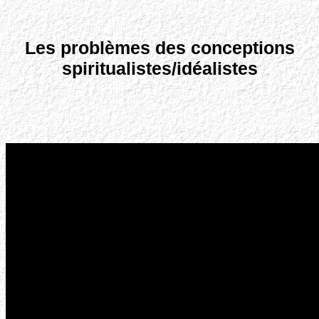
Les problèmes
des conceptions
spiritualistes/idéalistes