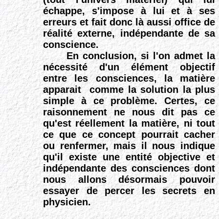
échappe, s'impose à lui et à ses
erreurs et fait donc là aussi office de
réalité externe, indépendante de sa
conscience.
En conclusion, si l'on admet la
nécessité d'un élément objectif
entre les consciences, la matière
apparait comme la solution la plus
simple à ce problème. Certes, ce
raisonnement ne nous dit pas ce
qu'est réellement la matière, ni tout
ce que ce concept pourrait cacher
ou renfermer, mais il nous indique
qu'il existe une entité objective et
indépendante des consciences dont
nous allons
désormais
pouvoir
essayer de percer les secrets en
physicien.