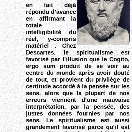
en fait déjà
répondu d’avance
en affirmant la
totale
intelligibilité du
réel, y-compris
matériel . Chez
Descartes, le spiritualisme est
favorisé par l’illusion que le Cogito,
ergo sum produit de se voir au
centre du monde après avoir douté
de tout, et provient du privilège de
certitude accordé à la pensée sur les
sens, alors que la plupart de nos
erreurs viennent d’une mauvaise
interprétation, par la pensée, des
justes données fournies par nos
sens. Le spiritualisme est aussi
grandement favorisé parce qu’il est