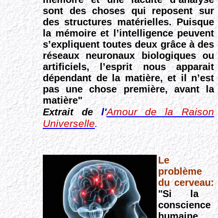
sont des choses qui reposent sur
des structures matérielles. Puisque
la mémoire et l’intelligence peuvent
s’expliquent toutes deux grâce à des
réseaux neuronaux biologiques ou
artificiels, l’esprit nous apparait
dépendant de la matière, et il n’est
pas une chose première, avant la
matière"
l'
Amour de la Raison
Extrait de
Universelle
.
Le
problème
du cerveau:
"Si la
conscience
humaine