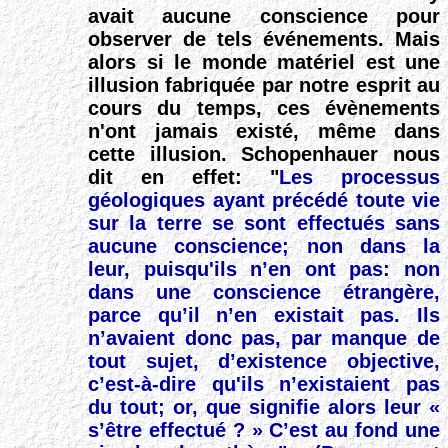
avait aucune conscience pour
observer de tels événements.
Mais
alors si le monde matériel est une
illusion fabriquée par notre esprit au
cours du temps, ces évènements
n'ont jamais existé, même dans
cette illusion.
Schopenhauer nous
dit en effet: "
Les processus
géologiques ayant précédé toute vie
sur la terre se sont effectués sans
aucune conscience; non dans la
leur, puisqu'ils n’en ont pas: non
dans une conscience étrangère,
parce qu’il n’en existait pas. Ils
n’avaient donc pas, par manque de
tout sujet, d’existence objective,
c’est-à-dire qu'ils n’existaient pas
du tout; or, que signifie alors leur «
s’être effectué ? » C’est au fond une