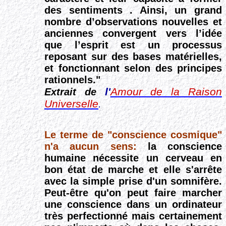
des sentiments . Ainsi, un grand
nombre d’observations nouvelles et
anciennes convergent vers l’idée
que l’esprit est un processus
reposant sur des bases matérielles,
et fonctionnant selon des principes
rationnels."
l'
Amour de la Raison
Extrait de
Universelle
.
Le terme de "conscience cosmique"
n'a aucun sens:
la conscience
humaine nécessite un cerveau en
bon état de marche et elle s'arrête
avec la simple prise d'un somnifère.
Peut-être qu'on peut faire marcher
une conscience dans un ordinateur
très perfectionné mais certainement