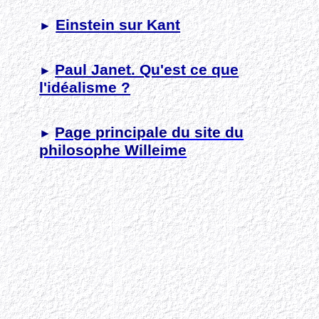
Einstein sur Kant
►
Paul Janet. Qu'est ce que
►
l'idéalisme ?
Page principale du site du
►
philosophe Willeime