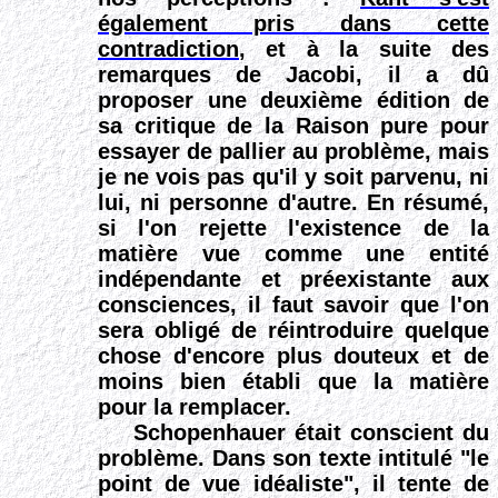
également pris dans cette
contradiction
, et à la suite des
remarques de Jacobi, il a dû
proposer une deuxième édition de
sa critique de la Raison pure pour
essayer de pallier au problème, mais
je ne vois pas qu'il y soit parvenu, ni
lui, ni personne d'autre.
En résumé,
si l'on rejette l'existence de la
matière vue comme une entité
indépendante et préexistante aux
consciences, il faut savoir que l'on
sera obligé de réintroduire quelque
chose d'encore plus douteux et de
moins bien établi que la matière
pour la remplacer.
Schopenhauer était conscient du
problème. Dans son texte intitulé "le
point de vue idéaliste", il tente de