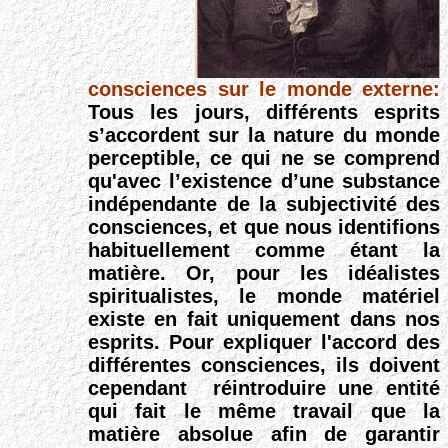
consciences sur le monde externe:
Tous les jours, différents esprits
s’accordent sur la nature du monde
perceptible, ce qui ne se
comprend
qu'avec l’existence d’une substance
indépendante de la subjectivité des
consciences, et que nous identifions
habituellement comme étant la
matière. Or,
pour les idéalistes
spiritualistes, le monde matériel
existe en fait uniquement dans nos
esprits. Pour expliquer l'accord des
différentes consciences, ils doivent
cependant
réintroduire une entité
qui fait le même travail que la
matière absolue afin de
garantir