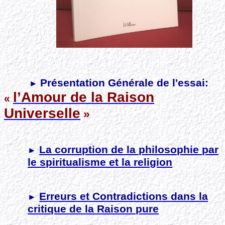
Présentation Générale de l'essai:
►
l’Amour de la Raison
«
Universelle
»
La corruption de la philosophie
par
►
le spiritualisme et la religion
Erreurs et Contradictions dans la
►
critique de la Raison pure